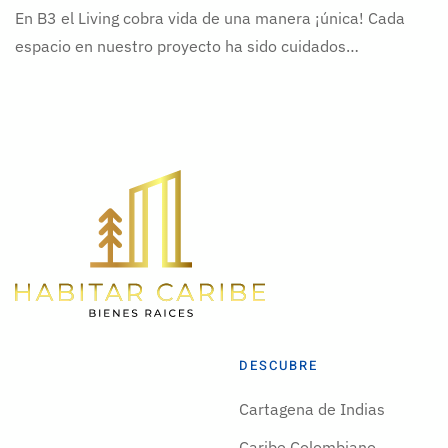
En B3 el Living cobra vida de una manera ¡única! Cada
espacio en nuestro proyecto ha sido cuidados…
DESCUBRE
Cartagena de Indias
Caribe Colombiano