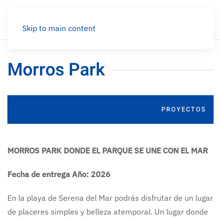
Menú
Skip to main content
Morros Park
PROYECTOS
MORROS PARK DONDE EL PARQUE SE UNE CON EL MAR
Fecha de entrega Año: 2026
En la playa de Serena del Mar podrás disfrutar de un lugar
de placeres simples y belleza atemporal. Un lugar donde