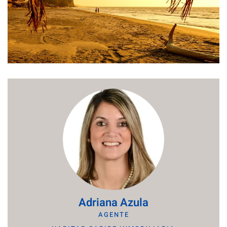
Adriana Azula
AGENTE