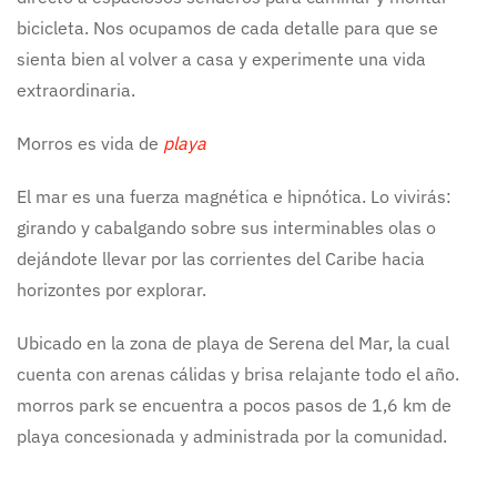
bicicleta. Nos ocupamos de cada detalle para que se
sienta bien al volver a casa y experimente una vida
extraordinaria.
Morros es vida de
playa
El mar es una fuerza magnética e hipnótica. Lo vivirás:
girando y cabalgando sobre sus interminables olas o
dejándote llevar por las corrientes del Caribe hacia
horizontes por explorar.
Ubicado en la zona de playa de Serena del Mar, la cual
cuenta con arenas cálidas y brisa relajante todo el año.
morros park se encuentra a pocos pasos de 1,6 km de
playa concesionada y administrada por la comunidad.