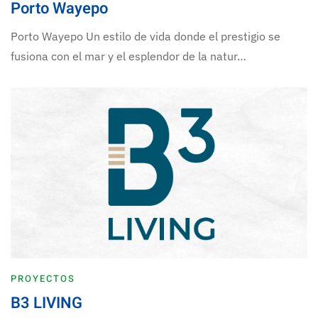
Porto Wayepo
Porto Wayepo Un estilo de vida donde el prestigio se
fusiona con el mar y el esplendor de la natur…
PROYECTOS
B3 LIVING