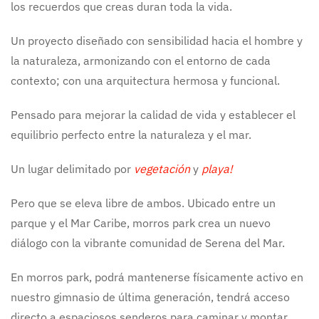
los recuerdos que creas duran toda la vida.
Un proyecto diseñado con sensibilidad hacia el hombre y
la naturaleza, armonizando con el entorno de cada
contexto; con una arquitectura hermosa y funcional.
Pensado para mejorar la calidad de vida y establecer el
equilibrio perfecto entre la naturaleza y el mar.
Un lugar delimitado por
vegetación
y
playa!
Pero que se eleva libre de ambos. Ubicado entre un
parque y el Mar Caribe, morros park crea un nuevo
diálogo con la vibrante comunidad de Serena del Mar.
En morros park, podrá mantenerse físicamente activo en
nuestro gimnasio de última generación, tendrá acceso
directo a espaciosos senderos para caminar y montar