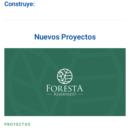
Construye:
Nuevos Proyectos
PROYECTOS