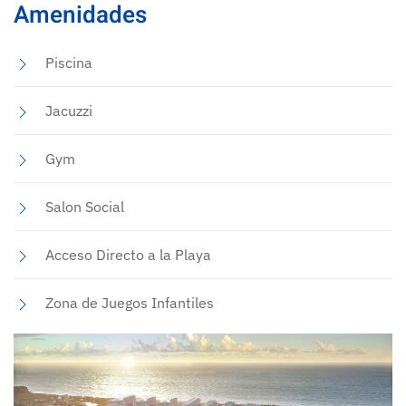
Amenidades
Piscina
Jacuzzi
Gym
Salon Social
Acceso Directo a la Playa
Zona de Juegos Infantiles