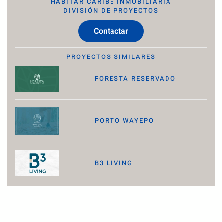
HABITAR CARIBE INMOBILIARIA
DIVISIÓN DE PROYECTOS
Contactar
PROYECTOS SIMILARES
FORESTA RESERVADO
PORTO WAYEPO
B3 LIVING