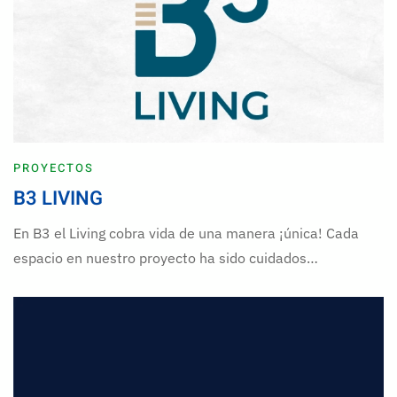
PROYECTOS
B3 LIVING
En B3 el Living cobra vida de una manera ¡única! Cada
espacio en nuestro proyecto ha sido cuidados…