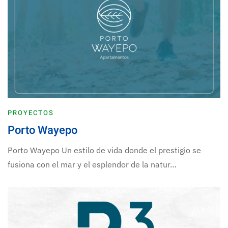
PROYECTOS
Porto Wayepo
Porto Wayepo Un estilo de vida donde el prestigio se
fusiona con el mar y el esplendor de la natur…