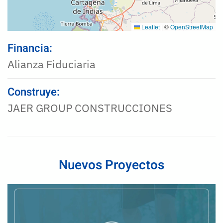
Leaflet
|
©
OpenStreetMap
Financia:
Alianza Fiduciaria
Construye:
JAER GROUP CONSTRUCCIONES
Nuevos Proyectos