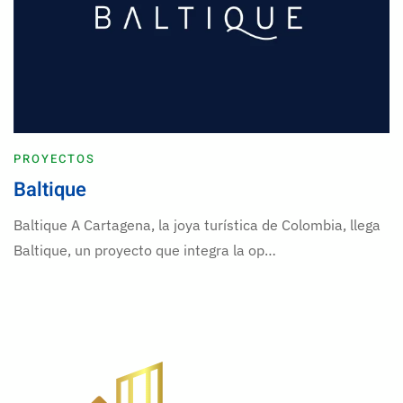
PROYECTOS
Baltique
Baltique A Cartagena, la joya turística de Colombia, llega
Baltique, un proyecto que integra la op…