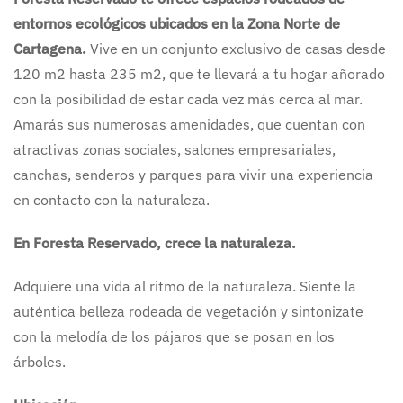
entornos ecológicos ubicados en la Zona Norte de
Cartagena.
Vive en un conjunto exclusivo de casas desde
120 m2 hasta 235 m2, que te llevará a tu hogar añorado
con la posibilidad de estar cada vez más cerca al mar.
Amarás sus numerosas amenidades, que cuentan con
atractivas zonas sociales, salones empresariales,
canchas, senderos y parques para vivir una experiencia
en contacto con la naturaleza.
En Foresta Reservado, crece la naturaleza.
Adquiere una vida al ritmo de la naturaleza. Siente la
auténtica belleza rodeada de vegetación y sintonizate
con la melodía de los pájaros que se posan en los
árboles.