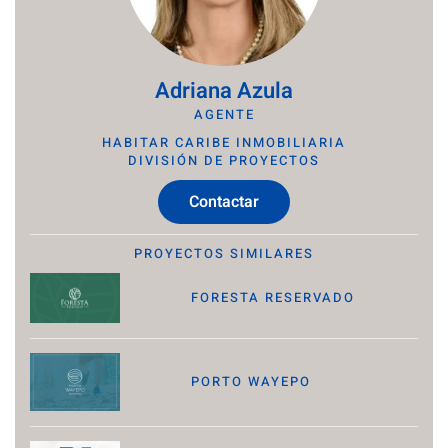
Adriana Azula
AGENTE
HABITAR CARIBE INMOBILIARIA
DIVISIÓN DE PROYECTOS
Contactar
PROYECTOS SIMILARES
FORESTA RESERVADO
PORTO WAYEPO