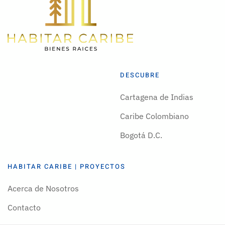
DESCUBRE
Cartagena de Indias
Caribe Colombiano
Bogotá D.C.
HABITAR CARIBE | PROYECTOS
Acerca de Nosotros
Contacto