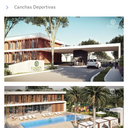
Canchas Deportivas