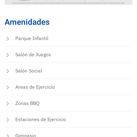
Amenidades
Parque Infantil
Salón de Juegos
Salón Social
Areas de Ejercicio
Zonas BBQ
Estaciones de Ejercicio
Gimnasio