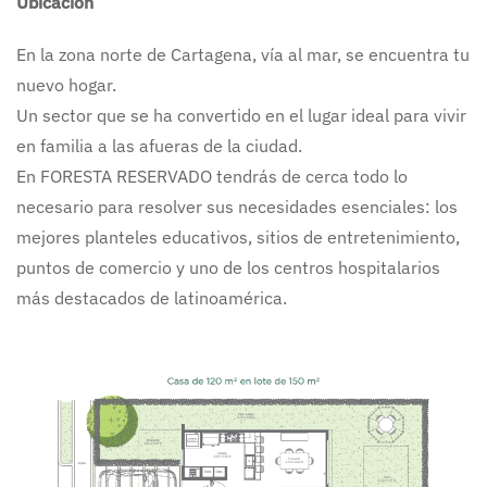
Ubicación
En la zona norte de Cartagena, vía al mar, se encuentra tu
nuevo hogar.
Un sector que se ha convertido en el lugar ideal para vivir
en familia a las afueras de la ciudad.
En FORESTA RESERVADO tendrás de cerca todo lo
necesario para resolver sus necesidades esenciales: los
mejores planteles educativos, sitios de entretenimiento,
puntos de comercio y uno de los centros hospitalarios
más destacados de latinoamérica.