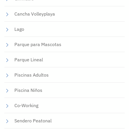
Cancha Volleyplaya
Lago
Parque para Mascotas
Parque Lineal
Piscinas Adultos
Piscina Niños
Co-Working
Sendero Peatonal