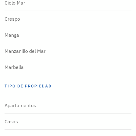
Cielo Mar
Crespo
Manga
Manzanillo del Mar
Marbella
TIPO DE PROPIEDAD
Apartamentos
Casas