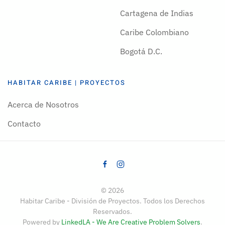
Cartagena de Indias
Caribe Colombiano
Bogotá D.C.
HABITAR CARIBE | PROYECTOS
Acerca de Nosotros
Contacto
©
2026
Habitar Caribe - División de Proyectos. Todos los Derechos
Reservados.
Powered by
LinkedLA - We Are Creative Problem Solvers
.