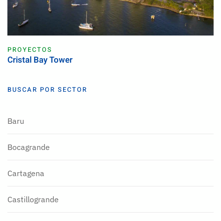
PROYECTOS
Cristal Bay Tower
BUSCAR POR SECTOR
Baru
Bocagrande
Cartagena
Castillogrande