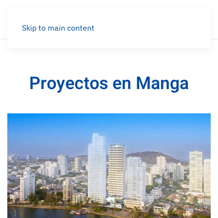
Menú
Skip to main content
Proyectos en Manga