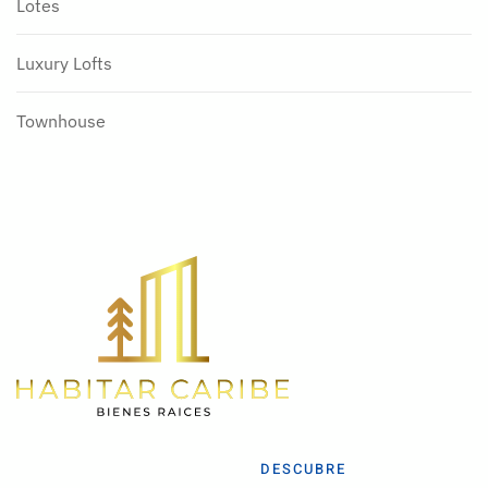
Lotes
Luxury Lofts
Townhouse
DESCUBRE