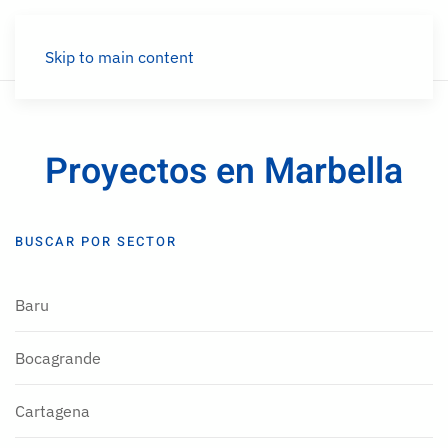
Menú
Skip to main content
Proyectos en Marbella
BUSCAR POR SECTOR
Baru
Bocagrande
Cartagena