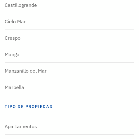
Castillogrande
Cielo Mar
Crespo
Manga
Manzanillo del Mar
Marbella
TIPO DE PROPIEDAD
Apartamentos