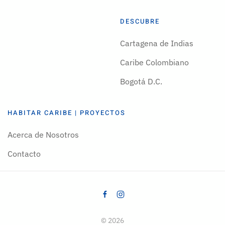
DESCUBRE
Cartagena de Indias
Caribe Colombiano
Bogotá D.C.
HABITAR CARIBE | PROYECTOS
Acerca de Nosotros
Contacto
©
2026