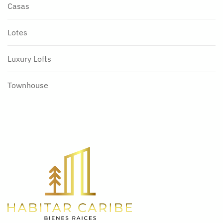
Casas
Lotes
Luxury Lofts
Townhouse